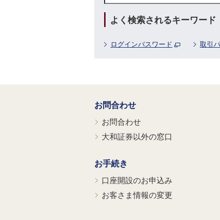
よく検索されるキーワード
ログインパスワード
取引
お問合わせ
お問合わせ
大和証券以外の窓口
お手続き
口座開設のお申込み
お客さま情報の変更