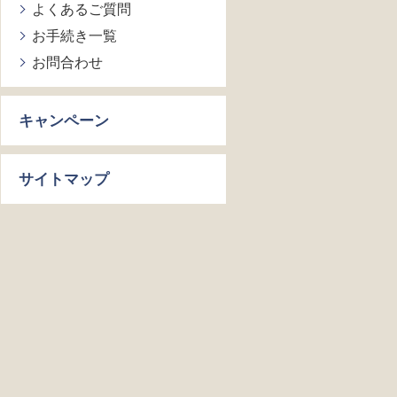
よくあるご質問
お手続き一覧
お問合わせ
キャンペーン
サイトマップ