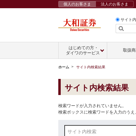
個人のお客さま
法人のお客さま
サイト
はじめての方・
取扱商
ダイワのサービス
ホーム
サイト内検索結果
サイト内検索結果
検索ワードが入力されていません。
検索ボックスに検索ワードを入力のうえ