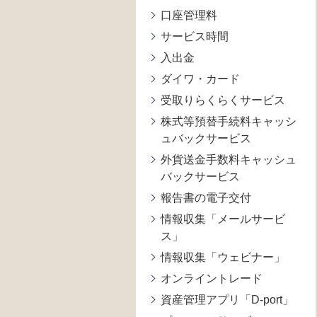
口座管理料
サービス時間
入出金
ダイワ・カード
受取りらくらくサービス
株式等預替手続料キャッシ
ュバックサービス
外貨送金手数料キャッシュ
バックサービス
報告書の電子交付
情報収集「メールサービ
ス」
情報収集「ウェビナー」
オンライントレード
資産管理アプリ「D-port」