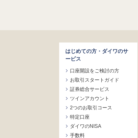
はじめての方・ダイワのサ
ービス
口座開設をご検討の方
お取引スタートガイド
証券総合サービス
ツインアカウント
2つのお取引コース
特定口座
ダイワのNISA
手数料