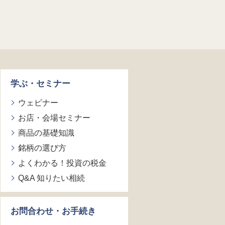
学ぶ・セミナー
ウェビナー
お店・会場セミナー
商品の基礎知識
銘柄の選び方
よくわかる！投資の税金
Q&A 知りたい相続
お問合わせ・お手続き