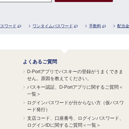
パスワード
ワンタイムパスワード
手数料
配当
よくあるご質問
D-Portアプリでパスキーの登録がうまくできま
せん。原因を教えてください。
パスキー認証、D-Portアプリに関するご質問＜
一覧＞
ログインパスワードが分からない方（仮パスワ
ード発行）
支店コード、口座番号、ログインパスワード、
ログインIDに関するご質問＜一覧＞